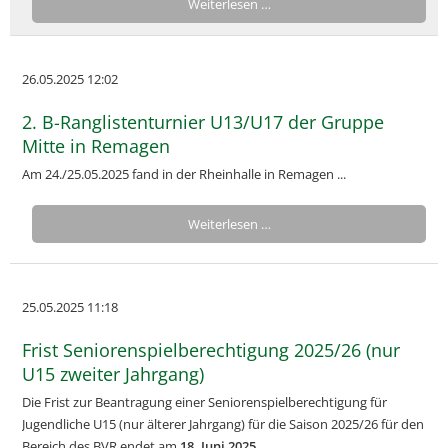
Weiterlesen …
26.05.2025 12:02
2. B-Ranglistenturnier U13/U17 der Gruppe
Mitte in Remagen
Am 24./25.05.2025 fand in der Rheinhalle in Remagen ...
Weiterlesen …
25.05.2025 11:18
Frist Seniorenspielberechtigung 2025/26 (nur
U15 zweiter Jahrgang)
Die Frist zur Beantragung einer Seniorenspielberechtigung für
Jugendliche U15 (nur älterer Jahrgang) für die Saison 2025/26 für den
Bereich des BVR endet am
18. Juni 2025
.