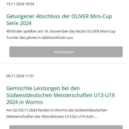
19.11.2024 18:54
Gelungener Abschluss der OLIVER Mini-Cup
Serie 2024
48 Kinder spielten am 16. November das letzte OLIVER Mini-Cup
Turnier des Jahres in Gebhardshain aus.
Weiterlesen …
09.11.2024 11:51
Gemischte Leistungen bei den
Südwestdeutschen Meisterschaften U13-U19
2024 in Worms
Am 02./03.11.2024 fanden in Worms die Südwestdeutschen
Meisterschaften der Altersklassen U13 bis U19 statt ...