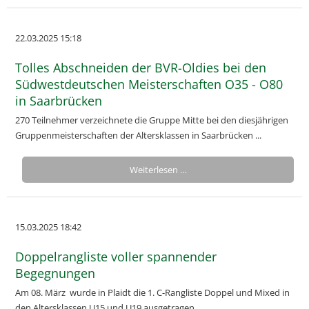
22.03.2025 15:18
Tolles Abschneiden der BVR-Oldies bei den
Südwestdeutschen Meisterschaften O35 - O80
in Saarbrücken
270 Teilnehmer verzeichnete die Gruppe Mitte bei den diesjährigen
Gruppenmeisterschaften der Altersklassen in Saarbrücken ...
Weiterlesen …
15.03.2025 18:42
Doppelrangliste voller spannender
Begegnungen
Am 08. März wurde in Plaidt die 1. C-Rangliste Doppel und Mixed in
den Altersklassen U15 und U19 ausgetragen.