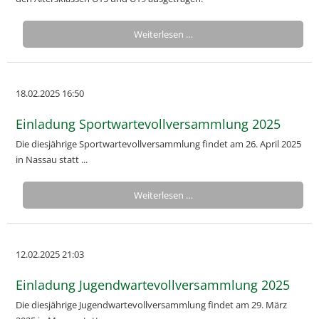
Weiterlesen …
18.02.2025 16:50
Einladung Sportwartevollversammlung 2025
Die diesjährige Sportwartevollversammlung findet am 26. April 2025
in Nassau statt ...
Weiterlesen …
12.02.2025 21:03
Einladung Jugendwartevollversammlung 2025
Die diesjährige Jugendwartevollversammlung findet am 29. März