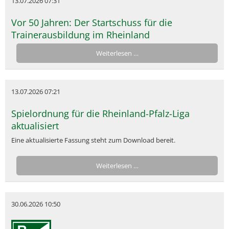
13.07.2026 07:31
Vor 50 Jahren: Der Startschuss für die
Trainerausbildung im Rheinland
Weiterlesen …
13.07.2026 07:21
Spielordnung für die Rheinland-Pfalz-Liga
aktualisiert
Eine aktualisierte Fassung steht zum Download bereit.
Weiterlesen …
30.06.2026 10:50