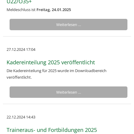
U22/O35+
Meldeschluss ist
Freitag, 24.01.2025
Weiterlesen …
27.12.2024 17:04
Kadereinteilung 2025 veröffentlicht
Die Kadereinteilung für 2025 wurde im Downloadbereich
veröffentlicht.
Weiterlesen …
22.12.2024 14:43
Traineraus- und Fortbildungen 2025