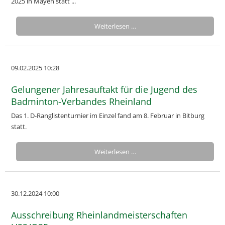
2025 in Mayen statt ...
Weiterlesen …
09.02.2025 10:28
Gelungener Jahresauftakt für die Jugend des
Badminton-Verbandes Rheinland
Das 1. D-Ranglistenturnier im Einzel fand am 8. Februar in Bitburg
statt.
Weiterlesen …
30.12.2024 10:00
Ausschreibung Rheinlandmeisterschaften