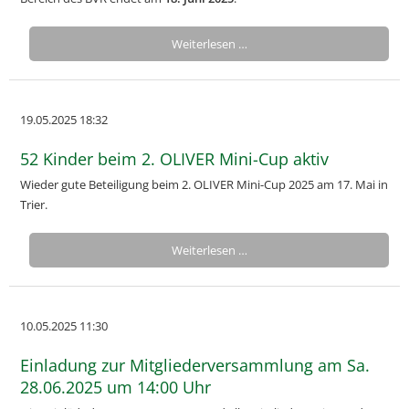
Weiterlesen …
19.05.2025 18:32
52 Kinder beim 2. OLIVER Mini-Cup aktiv
Wieder gute Beteiligung beim 2. OLIVER Mini-Cup 2025 am 17. Mai in
Trier.
Weiterlesen …
10.05.2025 11:30
Einladung zur Mitgliederversammlung am Sa.
28.06.2025 um 14:00 Uhr