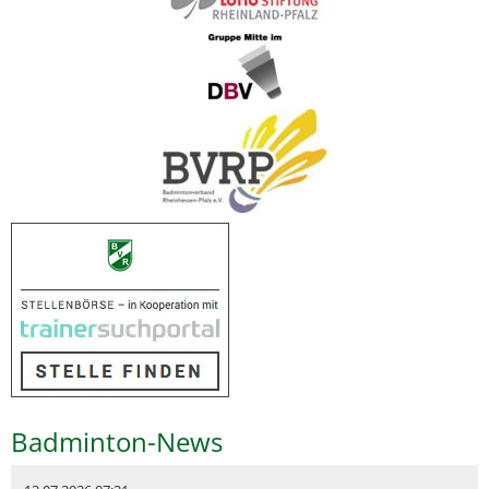
Badminton-News