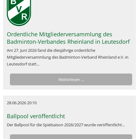
Ordentliche Mitgliederversammlung des
Badminton-Verbandes Rheinland in Leutesdorf
Am 27. Juni 2026 fand die diesjährige ordentliche
Mitgliederversammlung des Badminton-Verband Rheinland e.V. in
Leutesdorf statt...
Weiterlesen …
28.06.2026 20:10
Ballpool veröffentlicht
Der Ballpool für die Spielsaison 2026/2027 wurde veröffentlicht...