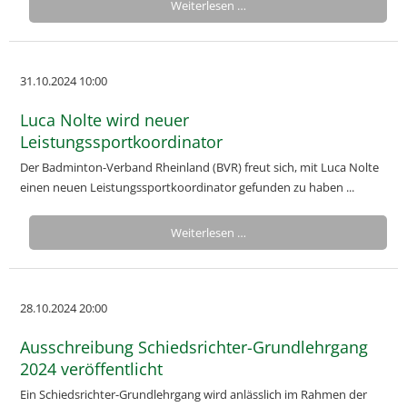
Weiterlesen …
31.10.2024 10:00
Luca Nolte wird neuer
Leistungssportkoordinator
Der Badminton-Verband Rheinland (BVR) freut sich, mit Luca Nolte
einen neuen Leistungssportkoordinator gefunden zu haben ...
Weiterlesen …
28.10.2024 20:00
Ausschreibung Schiedsrichter-Grundlehrgang
2024 veröffentlicht
Ein Schiedsrichter-Grundlehrgang wird anlässlich im Rahmen der