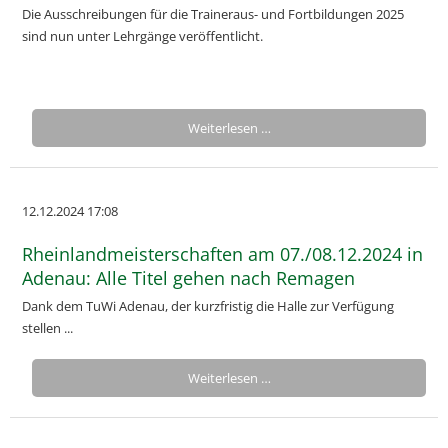
Die Ausschreibungen für die Traineraus- und Fortbildungen 2025
sind nun unter Lehrgänge veröffentlicht.
Weiterlesen …
12.12.2024 17:08
Rheinlandmeisterschaften am 07./08.12.2024 in
Adenau: Alle Titel gehen nach Remagen
Dank dem TuWi Adenau, der kurzfristig die Halle zur Verfügung
stellen ...
Weiterlesen …