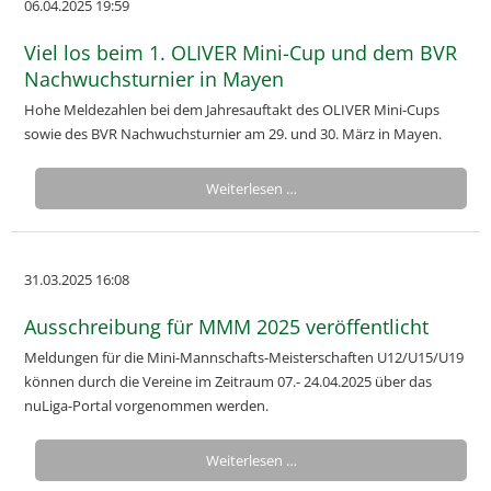
06.04.2025 19:59
Viel los beim 1. OLIVER Mini-Cup und dem BVR
Nachwuchsturnier in Mayen
Hohe Meldezahlen bei dem Jahresauftakt des OLIVER Mini-Cups
sowie des BVR Nachwuchsturnier am 29. und 30. März in Mayen.
Weiterlesen …
31.03.2025 16:08
Ausschreibung für MMM 2025 veröffentlicht
Meldungen für die Mini-Mannschafts-Meisterschaften U12/U15/U19
können durch die Vereine im Zeitraum 07.- 24.04.2025 über das
nuLiga-Portal vorgenommen werden.
Weiterlesen …