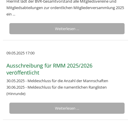
Hiermit lädt der BVR-Gesamtvorstand alle Mitgliedsvereine und
Mitgliedsabteilungen zur ordentlichen Mitgliederversammlung 2025
ein ...
Weiterlesen …
09.05.2025 17:00
Ausschreibung für RMM 2025/2026
veröffentlicht
30.05.2025 - Meldeschluss für die Anzahl der Mannschaften
30.06.2025 - Meldeschluss für die namentlichen Ranglisten
(Hinrunde)
Weiterlesen …