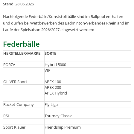
Stand: 28.06.2026
Nachfolgende Federbälle/Kunststoffbälle sind im Ballpool enthalten
und dürfen bei Wettbewerben des Badminton-Verbandes Rheinland im
Laufe der Spielsaison 2026/2027 eingesetzt werden:
Federbälle
HERSTELLER/MARKE
SORTE
FORZA
Hybrid 5000
VIP
OLIVER Sport
APEX 100
APEX 200
APEX Hybrid
Racket-Company
Fly Liga
RSL
Tourney Classic
Sport Klauer
Friendship Premium