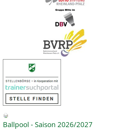
Ballpool - Saison 2026/2027