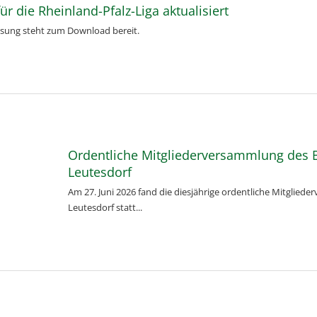
ür die Rheinland-Pfalz-Liga aktualisiert
assung steht zum Download bereit.
Ordentliche Mitgliederversammlung des 
Leutesdorf
Am 27. Juni 2026 fand die diesjährige ordentliche Mitglie
Leutesdorf statt...