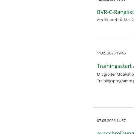
BVR-C-Ranglis
Am 09. und 10. Mai 20
11.05.2026 19:45
Trainingsstart
Mit großer Motivatio
Trainingsprogramm ge
07.05.2026 14:57
Ausschreibung