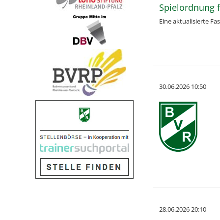
Spielordnung f
Eine aktualisierte F
30.06.2026 10:50
28.06.2026 20:10