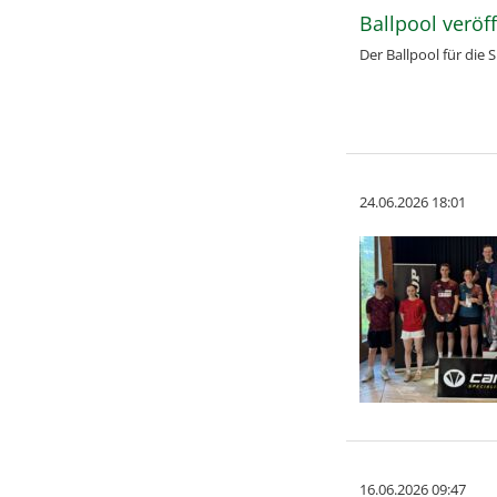
Ballpool veröff
Der Ballpool für die 
24.06.2026 18:01
16.06.2026 09:47