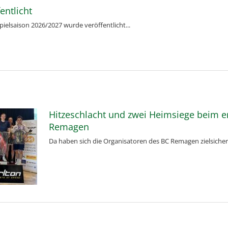
entlicht
Spielsaison 2026/2027 wurde veröffentlicht...
Hitzeschlacht und zwei Heimsiege beim 
Remagen
Da haben sich die Organisatoren des BC Remagen zielsicher 