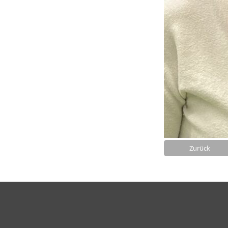
Zurück