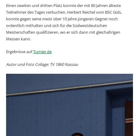
Einen zweiten und dritten Platz konnte der mit 80 Jahren älteste
Teilnehmer des Tages verbuchen, Herbert Reichel vom BSC Güls,
konnte gegen seine meist über 10 Jahre jüngeren Gegner noch
ordentlich mithalten und sich für die Südwestdeutschen
Meisterschaften qualifizieren, wo er sich dann mit gleichaltrigen
Messen kann.
Ergebnisse auf
Turnier.de
Autor
und Foto Collage: TV 1860 Nassau