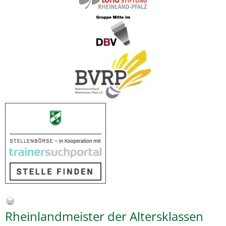
Rheinlandmeister der Altersklassen