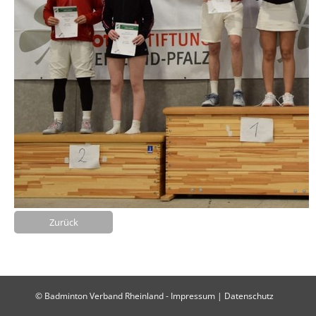
Zurück
© Badminton Verband Rheinland -
Impressum
|
Datenschutz