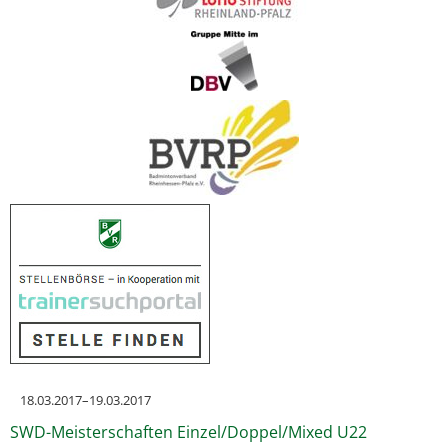
18.03.2017–19.03.2017
SWD-Meisterschaften Einzel/Doppel/Mixed U22