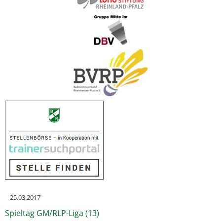
25.03.2017
Spieltag GM/RLP-Liga (13)