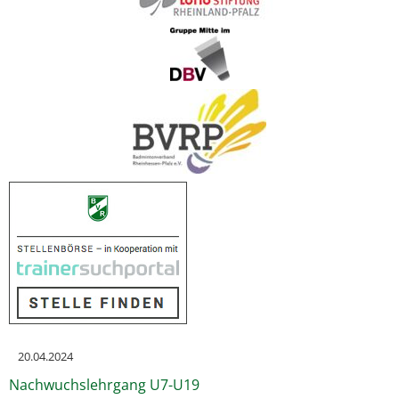
20.04.2024
Nachwuchslehrgang U7-U19