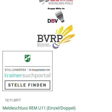
12.11.2017
Meldeschluss REM U11 (Einzel/Doppel)