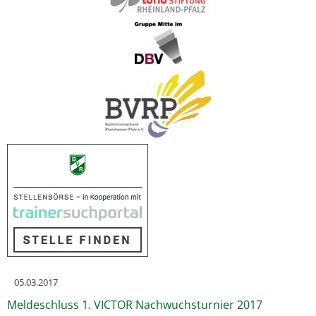
05.03.2017
Meldeschluss 1. VICTOR Nachwuchsturnier 2017