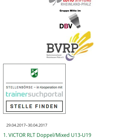
29.04.2017–30.04.2017
1. VICTOR RLT Doppel/Mixed U13-U19