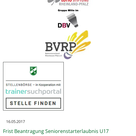
16.05.2017
Frist Beantragung Seniorenstarterlaubnis U17