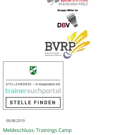
09.08.2019
Meldeschluss: Trainings Camp