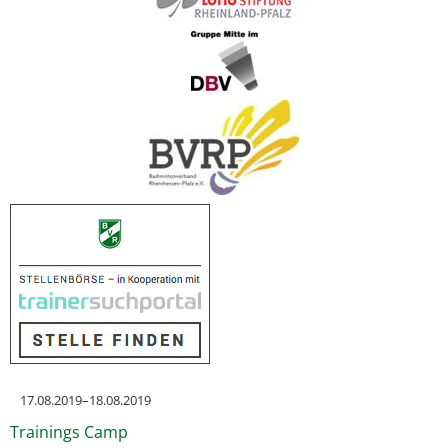
17.08.2019–18.08.2019
Trainings Camp