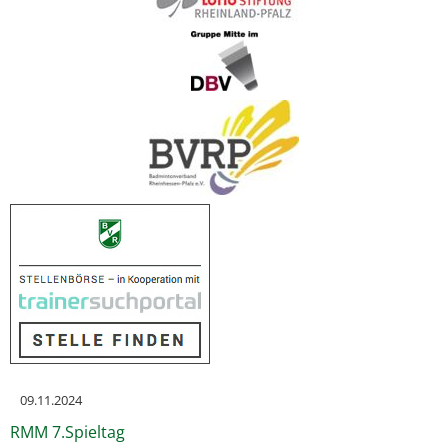
09.11.2024
RMM 7.Spieltag