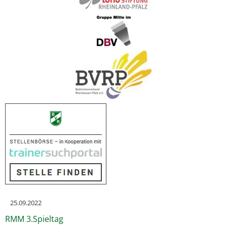
25.09.2022
RMM 3.Spieltag