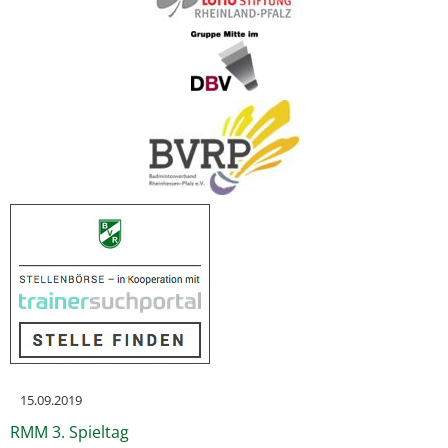
15.09.2019
RMM 3. Spieltag