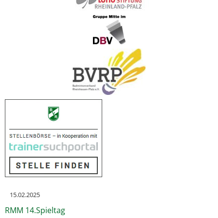
15.02.2025
RMM 14.Spieltag