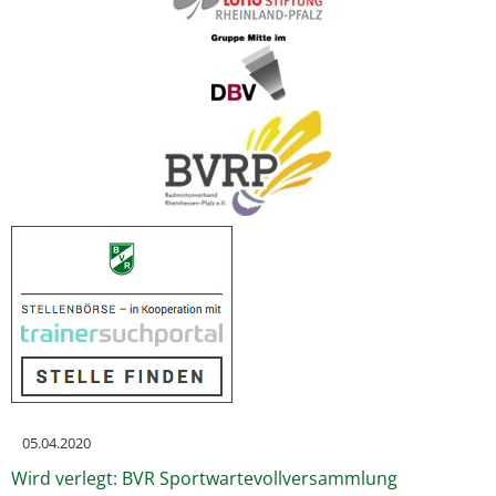
05.04.2020
Wird verlegt: BVR Sportwartevollversammlung