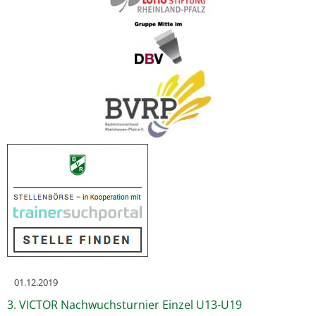
01.12.2019
3. VICTOR Nachwuchsturnier Einzel U13-U19