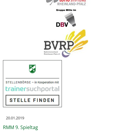
20.01.2019
RMM 9. Spieltag