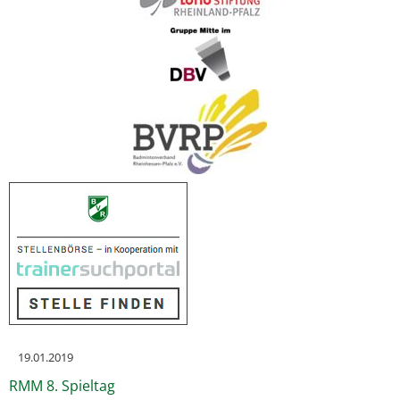
19.01.2019
RMM 8. Spieltag