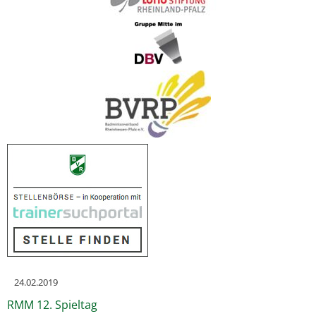
24.02.2019
RMM 12. Spieltag