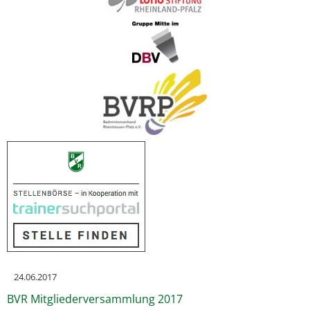
24.06.2017
BVR Mitgliederversammlung 2017