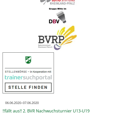
06.06.2020–07.06.2020
!!fällt aus!! 2. BVR Nachwuchsturnier U13-U19